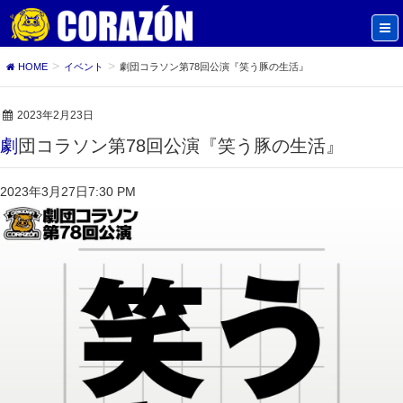
HOME
イベント
劇団コラソン第78回公演『笑う豚の生活』
2023年2月23日
劇団コラソン第78回公演『笑う豚の生活』
2023年3月27日
7:30 PM