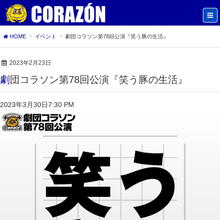
HOME
イベント
劇団コラソン第78回公演『笑う豚の生活』
2023年2月23日
劇団コラソン第78回公演『笑う豚の生活』
2023年3月30日
7:30 PM