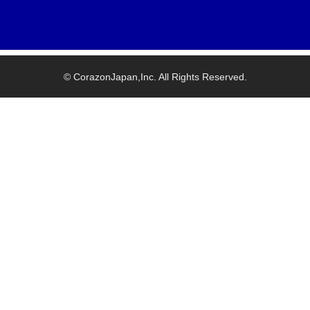
© CorazonJapan,Inc. All Rights Reserved.