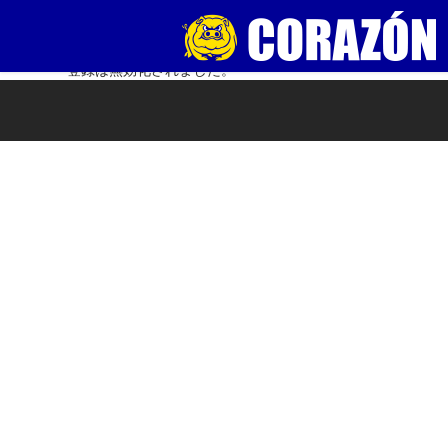
登録は無効化されました。