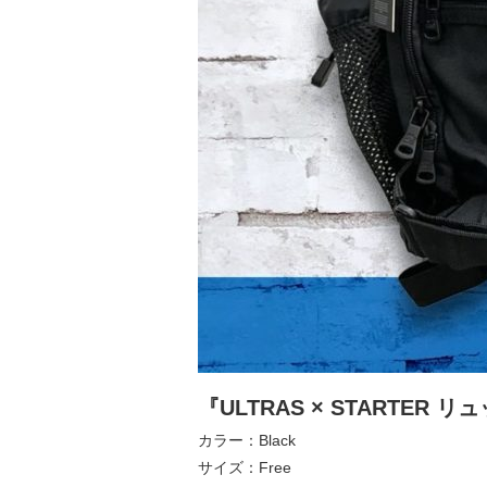
『ULTRAS × STARTER
カラー：Black
サイズ：Free