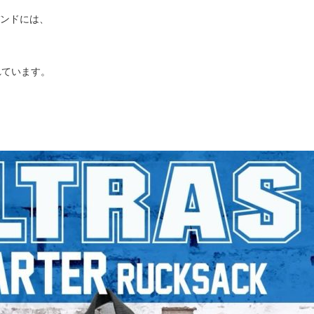
ンドには、
れています。