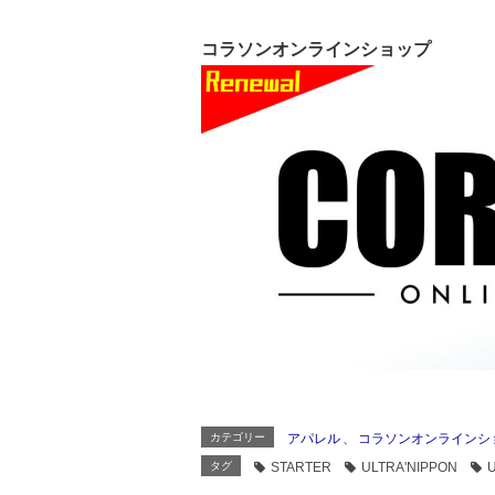
コラソンオンラインショップ
カテゴリー
アパレル
、
コラソンオンラインシ
タグ
STARTER
ULTRA'NIPPON