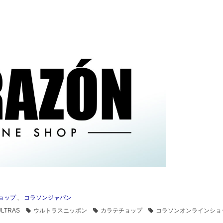
ョップ
、
コラソンジャパン
ULTRAS
ウルトラスニッポン
カラテチョップ
コラソンオンラインショ