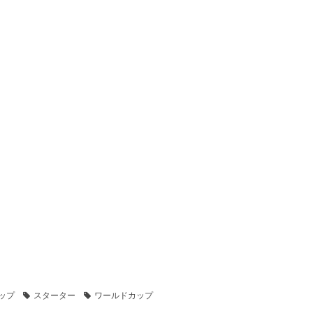
ップ
スターター
ワールドカップ