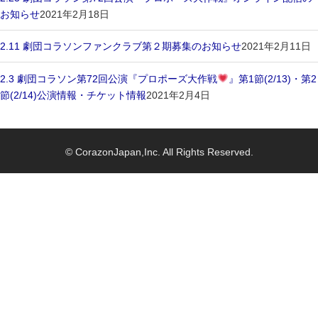
お知らせ
2021年2月18日
2.11 劇団コラソンファンクラブ第２期募集のお知らせ
2021年2月11日
2.3 劇団コラソン第72回公演『プロポーズ大作戦
』第1節(2/13)・第2
節(2/14)公演情報・チケット情報
2021年2月4日
© CorazonJapan,Inc. All Rights Reserved.