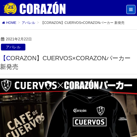
HOME
アパレル
【CORAZON】CUERVOS×CORAZONパーカー 新発売
2021年2月22日
アパレル
【CORAZON】CUERVOS×CORAZONパーカー
新発売