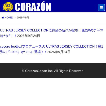
HOME
2025年9月
ULTRAS JERSEY COLLECTIONに待望の新作が登場！第2弾のテーマ
は❝今❞！！
2025年9月24日
cocoro footballプロデュースの ULTRAS JERSEY COLLECTION！第1
弾の『1993』がついに登場！！
2025年9月24日
© CorazonJapan,Inc. All Rights Reserved.