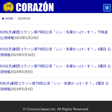
HOME
2023年5月
5/29(月)劇団コラソン第79回公演『シン・先輩かっけ～す！』千秋楽
公演情報
2023年5月24日
5/22(月)劇団コラソン第79回公演『シン・先輩かっけ～す！』4週目 公
演情報
2023年5月16日
5/15(月)劇団コラソン第79回公演『シン・先輩かっけ～す！』3週目 公
演情報
2023年5月9日
5/8(月)劇団コラソン第79回公演『シン・先輩かっけ～す！』2週目 公
演情報
2023年5月4日
© CorazonJapan,Inc. All Rights Reserved.