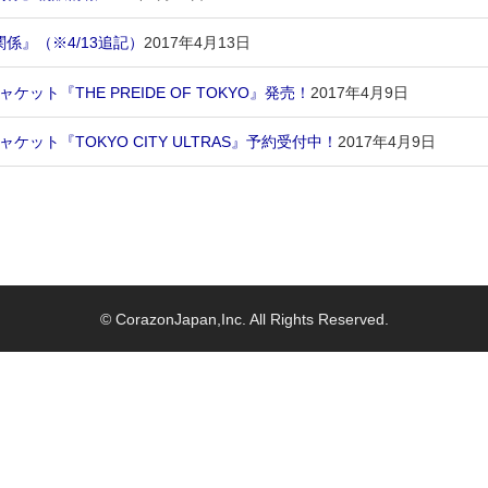
関係』（※4/13追記）
2017年4月13日
ケット『THE PREIDE OF TOKYO』発売！
2017年4月9日
ケット『TOKYO CITY ULTRAS』予約受付中！
2017年4月9日
© CorazonJapan,Inc. All Rights Reserved.