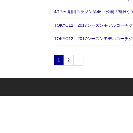
4/17〜 劇団コラソン第46回公演『複雑な
TOKYO12 2017シーズンモデルコーチジャ
TOKYO12 2017シーズンモデルコーチジャ
1
2
»