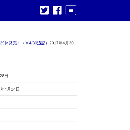
9体発売！（※4/30追記）
2017年4月30
28日
7年4月24日