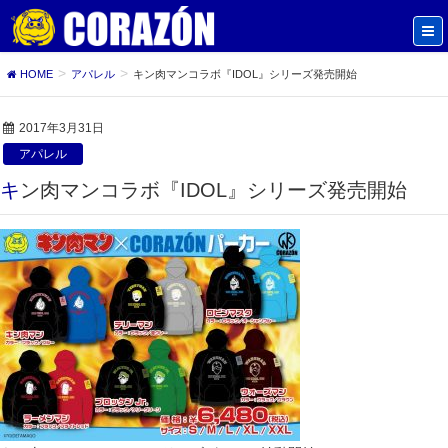
HOME
アパレル
キン肉マンコラボ『IDOL』シリーズ発売開始
2017年3月31日
アパレル
キン肉マンコラボ『IDOL』シリーズ発売開始