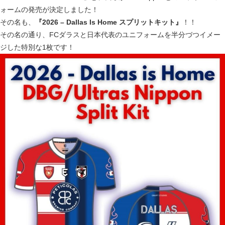
ォームの発売が決定しました！
その名も、
『2026 – Dallas Is Home スプリットキット』
！！
その名の通り、FCダラスと日本代表のユニフォームを半分づつイメー
ジした特別な1枚です！