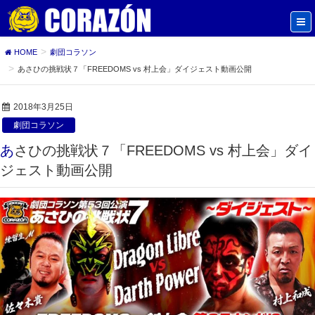
HOME
劇団コラソン
あさひの挑戦状７「FREEDOMS vs 村上会」ダイジェスト動画公開
2018年3月25日
劇団コラソン
あさひの挑戦状７「FREEDOMS vs 村上会」ダイ
ジェスト動画公開