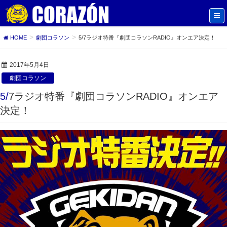
HOME
劇団コラソン
5/7ラジオ特番『劇団コラソンRADIO』オンエア決定！
2017年5月4日
劇団コラソン
5/7ラジオ特番『劇団コラソンRADIO』オンエア
決定！