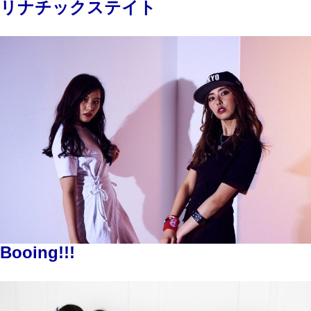
リナチックステイト
Booing!!!