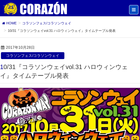
HOME
コラソンフェス/コラソンウェイ
10/31『コラソンウェイvol.31 ハロウィンウェイ』タイムテーブル発表
2017年10月28日
コラソンフェス/コラソンウェイ
10/31『コラソンウェイvol.31 ハロウィンウェ
イ』タイムテーブル発表