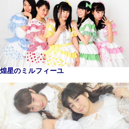
煌星のミルフィーユ