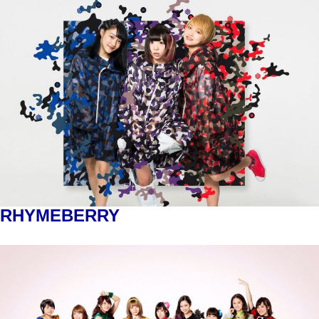
RHYMEBERRY