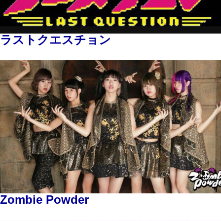
ラストクエスチョン
Zombie Powder