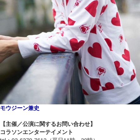
モウジーン兼史
【主催／公演に関するお問い合わせ】
コラソンエンターテイメント