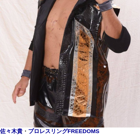
佐々木貴
・
プロレスリングFREEDOMS