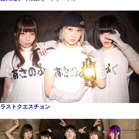
ラストクエスチョン