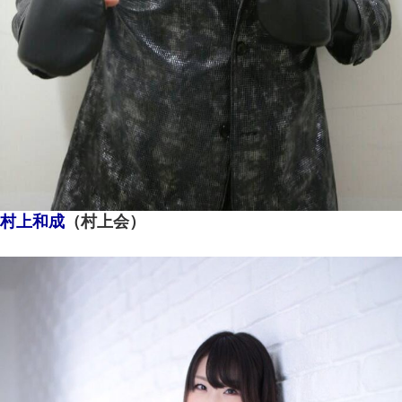
村上和成
（村上会）