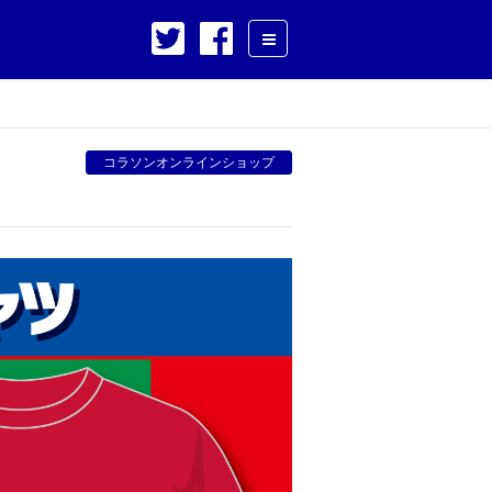
コラソンオンラインショップ