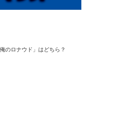
「俺のロナウド」はどちら？