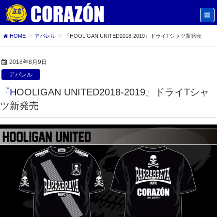
HOME
アパレル
『HOOLIGAN UNITED2018-2019』ドライTシャツ新発売
2018年8月9日
アパレル
『HOOLIGAN UNITED2018-2019』ドライTシャ
ツ新発売