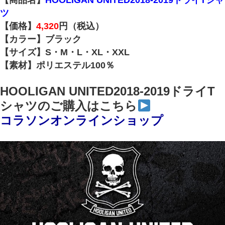
ツ
【価格】
4,320
円（税込）
【カラー】ブラック
【サイズ】S・M・L・XL・XXL
【素材】ポリエステル100％
HOOLIGAN UNITED2018-2019ドライT
シャツのご購入はこちら
コラソンオンラインショップ