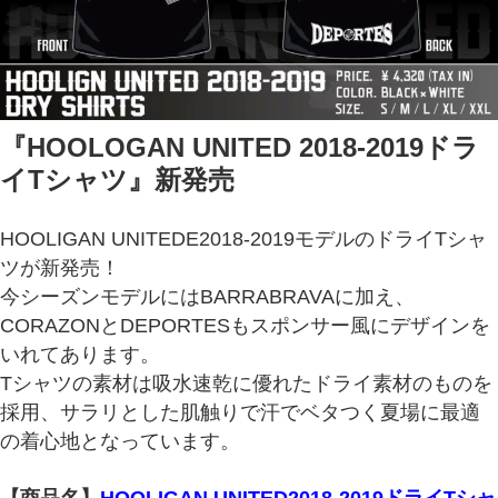
『HOOLOGAN UNITED 2018-2019ドラ
イTシャツ』新発売
HOOLIGAN UNITEDE2018-2019モデルのドライTシャ
ツが新発売！
今シーズンモデルにはBARRABRAVAに加え、
CORAZONとDEPORTESもスポンサー風にデザインを
いれてあります。
Tシャツの素材は吸水速乾に優れたドライ素材のものを
採用、サラリとした肌触りで汗でベタつく夏場に最適
の着心地となっています。
【商品名】
HOOLIGAN UNITED2018-2019ドライTシャ