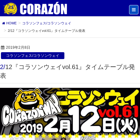
HOME
コラソンフェス/コラソンウェイ
2/12『コラソンウェイvol.61』タイムテーブル発表
2019年2月8日
コラソンフェス/コラソンウェイ
2/12『コラソンウェイvol.61』タイムテーブル発
表