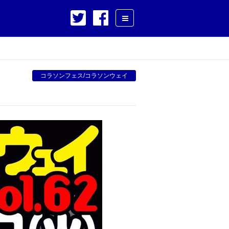
コラソンフェス/コラソンウェイ