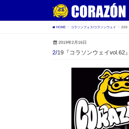
HOME
コラソンフェス/コラソンウェイ
2/1
2019年2月16日
2/19『コラソンウェイvol.