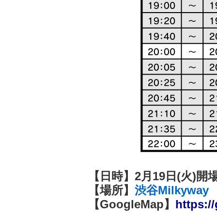
【日時】2月19日(火)開
【場所】
渋谷Milkyway
【GoogleMap】
https: