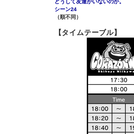
どうして友達がいないのか。
シーン24
（順不同）
【タイムテーブル】