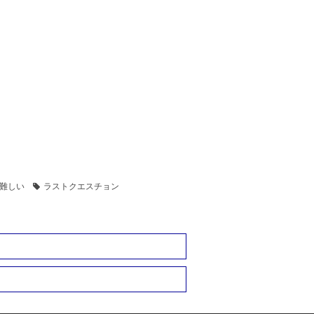
難しい
ラストクエスチョン