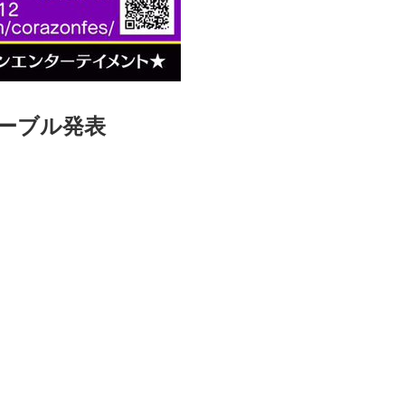
ムテーブル発表