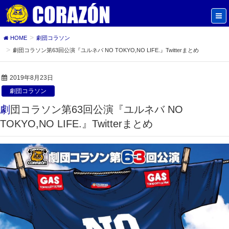
HOME
劇団コラソン
劇団コラソン第63回公演『ユルネバ NO TOKYO,NO LIFE.』Twitterまとめ
2019年8月23日
劇団コラソン
劇団コラソン第63回公演『ユルネバ NO
TOKYO,NO LIFE.』Twitterまとめ