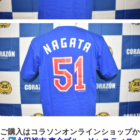
ご購入はコラソンオンラインショップか