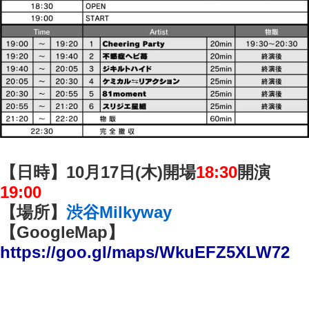
【日時】10月17日(木)開場
18:30
開演
19:00
【場所】
渋谷Milkyway
【GoogleMap】
https://goo.gl/maps/WkuEFZ5XLW72