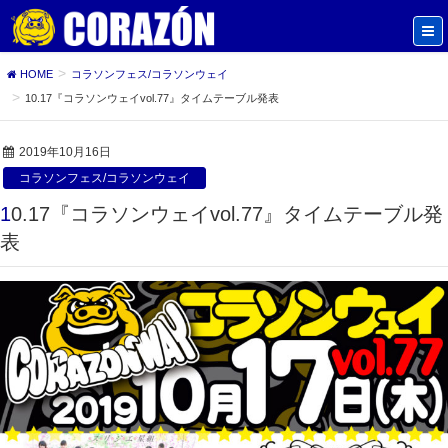
HOME
コラソンフェス/コラソンウェイ
10.17『コラソンウェイvol.77』タイムテーブル発表
2019年10月16日
コラソンフェス/コラソンウェイ
10.17『コラソンウェイvol.77』タイムテーブル発
表