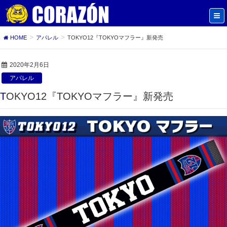
HOME
アパレル
TOKYO12『TOKYOマフラー』新発売
2020年2月6日
アパレル
TOKYO12『TOKYOマフラー』新発売