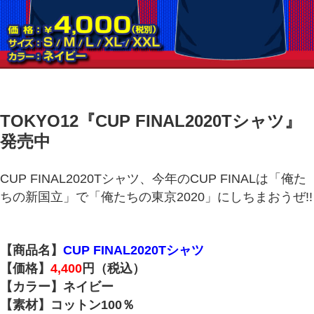
TOKYO12『CUP FINAL2020Tシャツ
』
発売中
CUP FINAL2020Tシャツ、今年のCUP FINALは「俺た
ちの新国立」で「俺たちの東京2020」にしちまおうぜ!!
【商品名】
CUP FINAL2020Tシャツ
【価格】
4,400
円（税込）
【カラー】ネイビー
【素材】コットン100％