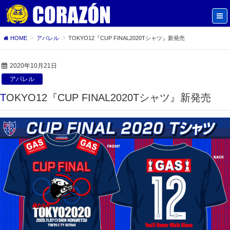
HOME
アパレル
TOKYO12『CUP FINAL2020Tシャツ』新発売
2020年10月21日
アパレル
TOKYO12『CUP FINAL2020Tシャツ』新発売