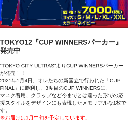
TOKYO12『CUP WINNERSパーカー
』
発売中
“TOKYO CITY ULTRAS”よりCUP WINNERSパーカー
が発売！！
2021年1月4日、オレたちの新国立で行われた「CUP
FINAL」に勝利し、3度目のCUP WINNERSに。
マスク着用、クラップなど今までとは違った形での応
援スタイルをデザインにも表現したメモリアルな1枚で
す。
※お届けは1月中旬を予定しています。