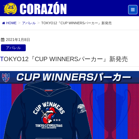
HOME
アパレル
TOKYO12『CUP WINNERSパーカー』新発売
2021年1月8日
アパレル
TOKYO12『CUP WINNERSパーカー』新発売