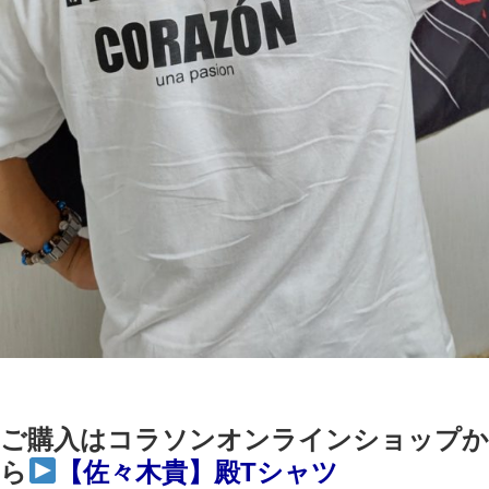
ご購入はコラソンオンラインショップか
ら
【佐々木貴】殿Tシャツ