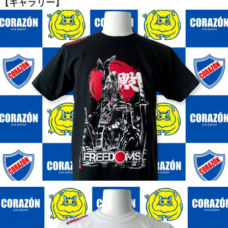
【ギャラリー】