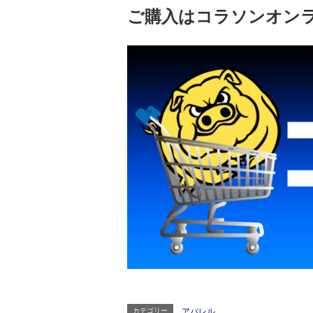
ご購入はコラソンオン
カテゴリー
アパレル