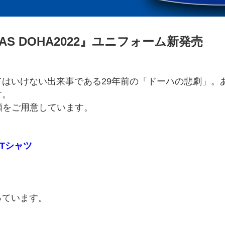
TRAS DOHA2022』ユニフォーム新発売
はいけない出来事である29年前の「ドーハの悲劇」。
す。
種類をご用意しています。
2 Tシャツ
っています。