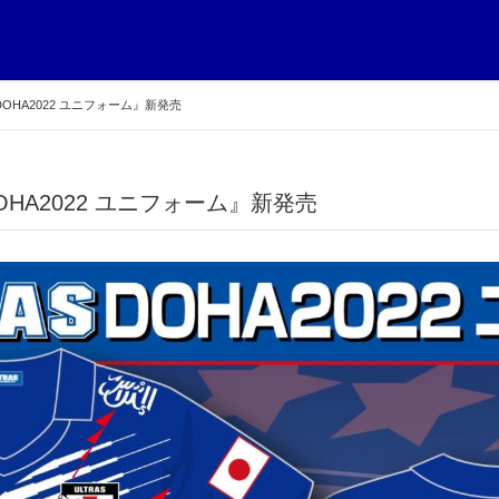
S DOHA2022 ユニフォーム』新発売
S DOHA2022 ユニフォーム』新発売