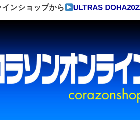
ラインショップから
ULTRAS DOHA2