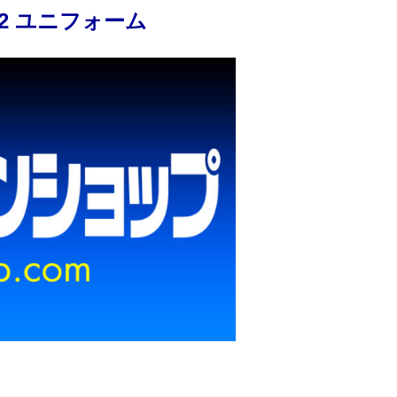
022 ユニフォーム