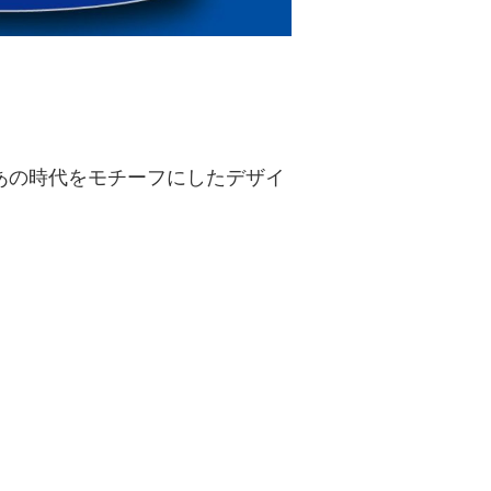
あの時代をモチーフにしたデザイ