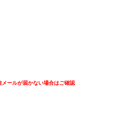
信メールが届かない場合はご確認