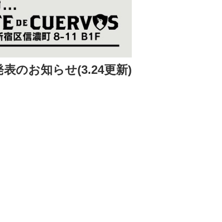
表のお知らせ(3.24更新)