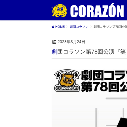
HOME
劇団コラソン
劇団コラソン第78回公演
2023年3月24日
劇団コラソン第78回公演『笑