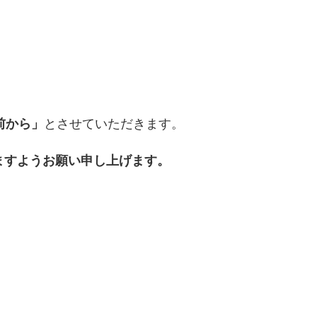
前から」
とさせていただきます。
ますようお願い申し上げます。