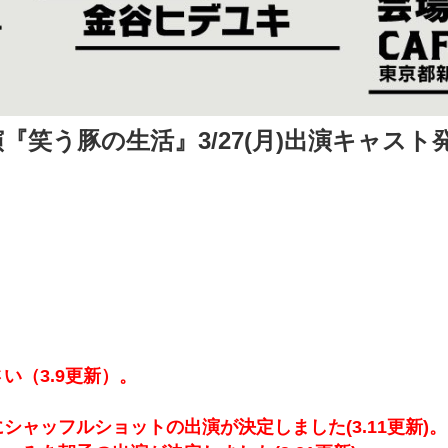
笑う豚の生活』3/27(月)出演キャスト発
い（3.9更新）。
ャッフルショットの出演が決定しました(3.11更新)。