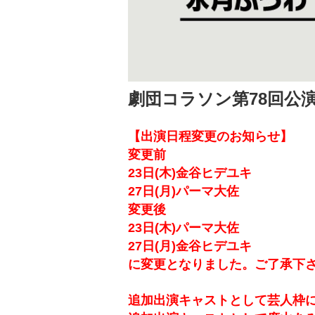
劇団コラソン第78回公演『
【出演日程変更のお知らせ】
変更前
23日(木)金谷ヒデユキ
27日(月)パーマ大佐
変更後
23日(木)パーマ大佐
27日(月)金谷ヒデユキ
に変更となりました。ご了承下さ
追加出演キャストとして芸人枠にシ