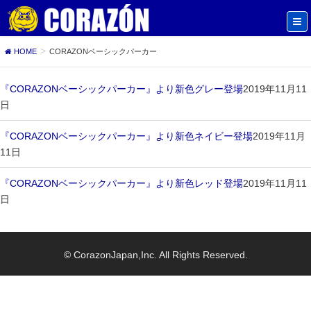
HOME
CORAZONベーシックパーカー
『CORAZONベーシックパーカー』より新色グレー登場
2019年11月11
日
『CORAZONベーシックパーカー』より新色ネイビー登場
2019年11月
11日
『CORAZONベーシックパーカー』より新色レッド登場
2019年11月11
日
© CorazonJapan,Inc. All Rights Reserved.