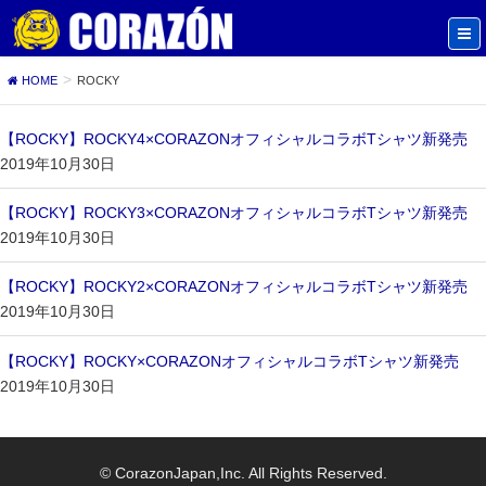
HOME
ROCKY
【ROCKY】ROCKY4×CORAZONオフィシャルコラボTシャツ新発売
2019年10月30日
【ROCKY】ROCKY3×CORAZONオフィシャルコラボTシャツ新発売
2019年10月30日
【ROCKY】ROCKY2×CORAZONオフィシャルコラボTシャツ新発売
2019年10月30日
【ROCKY】ROCKY×CORAZONオフィシャルコラボTシャツ新発売
2019年10月30日
© CorazonJapan,Inc. All Rights Reserved.