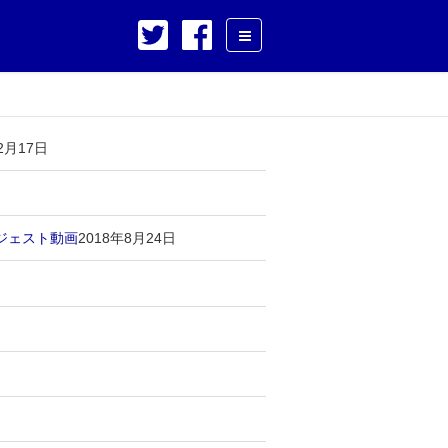
2月17日
イジェスト動画
2018年8月24日