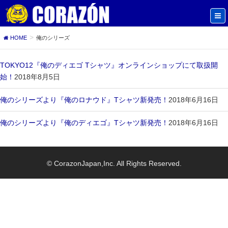
HOME
俺のシリーズ
TOKYO12『俺のディエゴ Tシャツ』オンラインショップにて取扱開
始！
2018年8月5日
俺のシリーズより『俺のロナウド』Tシャツ新発売！
2018年6月16日
俺のシリーズより『俺のディエゴ』Tシャツ新発売！
2018年6月16日
© CorazonJapan,Inc. All Rights Reserved.