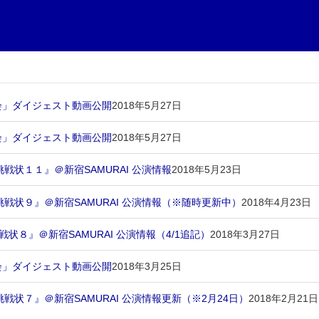
上会」ダイジェスト動画公開
2018年5月27日
上会」ダイジェスト動画公開
2018年5月27日
挑戦状１１』＠新宿SAMURAI 公演情報
2018年5月23日
の挑戦状９』＠新宿SAMURAI 公演情報（※随時更新中）
2018年4月23日
戦状８』＠新宿SAMURAI 公演情報（4/1追記）
2018年3月27日
上会」ダイジェスト動画公開
2018年3月25日
挑戦状７』＠新宿SAMURAI 公演情報更新（※2月24日）
2018年2月21日