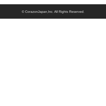
© CorazonJapan,Inc. All Rights Reserved.