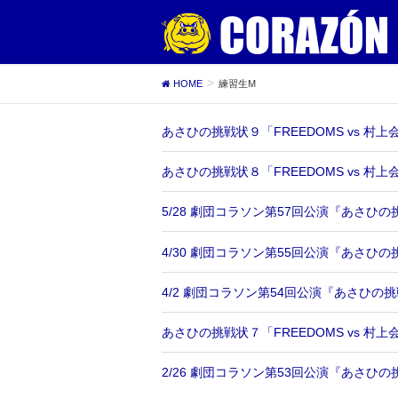
HOME
練習生M
あさひの挑戦状９「FREEDOMS vs 村
あさひの挑戦状８「FREEDOMS vs 村
5/28 劇団コラソン第57回公演『あさひの
4/30 劇団コラソン第55回公演『あさひ
4/2 劇団コラソン第54回公演『あさひの挑
あさひの挑戦状７「FREEDOMS vs 村
2/26 劇団コラソン第53回公演『あさひの