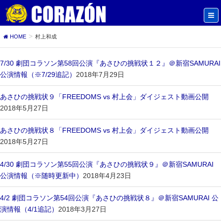
HOME
村上和成
7/30 劇団コラソン第58回公演『あさひの挑戦状１２』＠新宿SAMURAI
公演情報（※7/29追記）
2018年7月29日
あさひの挑戦状９「FREEDOMS vs 村上会」ダイジェスト動画公開
2018年5月27日
あさひの挑戦状８「FREEDOMS vs 村上会」ダイジェスト動画公開
2018年5月27日
4/30 劇団コラソン第55回公演『あさひの挑戦状９』＠新宿SAMURAI
公演情報（※随時更新中）
2018年4月23日
4/2 劇団コラソン第54回公演『あさひの挑戦状８』＠新宿SAMURAI 公
演情報（4/1追記）
2018年3月27日